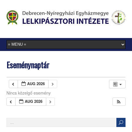
Eseménynaptár
AUG 2026
Nincs közelgő esemény
AUG 2026