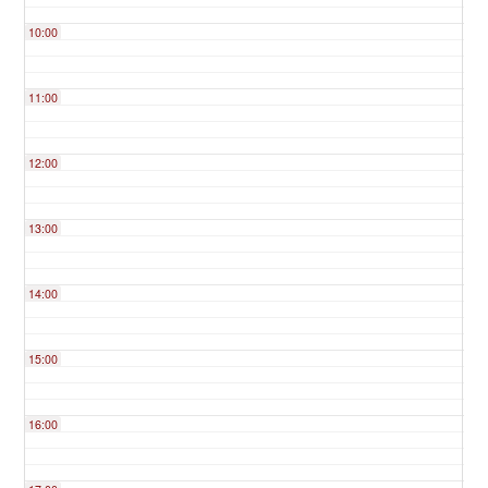
10:00
11:00
12:00
13:00
14:00
15:00
16:00