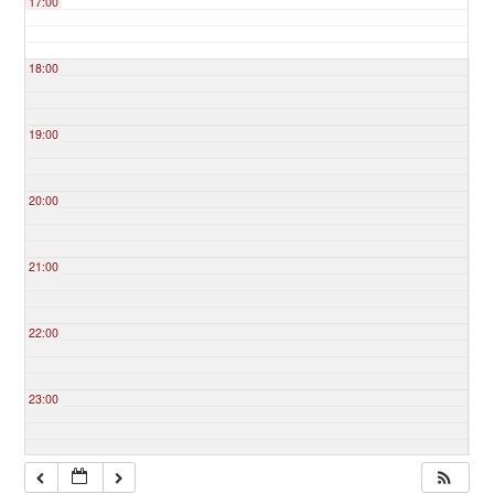
17:00
18:00
19:00
20:00
21:00
22:00
23:00