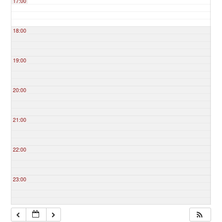
17:00
18:00
19:00
20:00
21:00
22:00
23:00