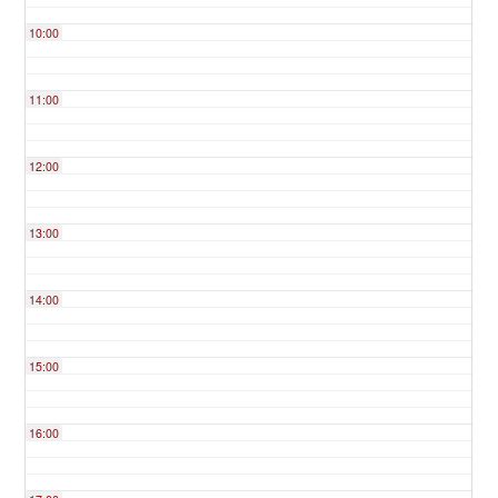
10:00
11:00
12:00
13:00
14:00
15:00
16:00