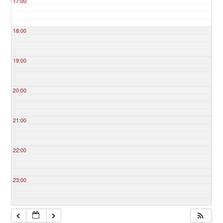
17:00
18:00
19:00
20:00
21:00
22:00
23:00