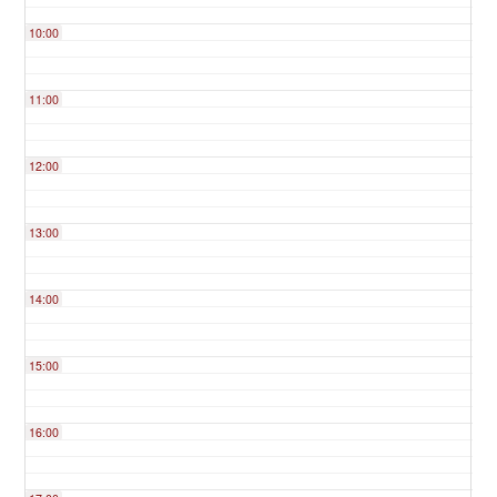
10:00
11:00
12:00
13:00
14:00
15:00
16:00