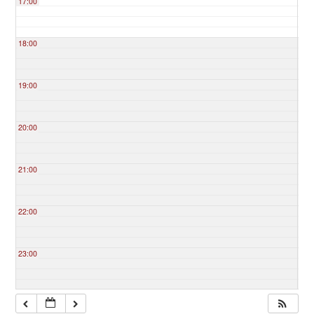
17:00
18:00
19:00
20:00
21:00
22:00
23:00