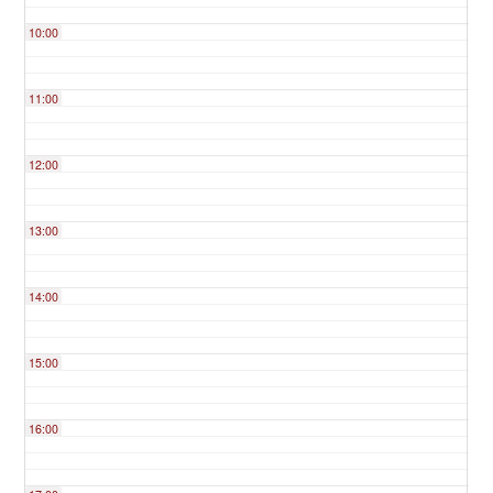
10:00
11:00
12:00
13:00
14:00
15:00
16:00