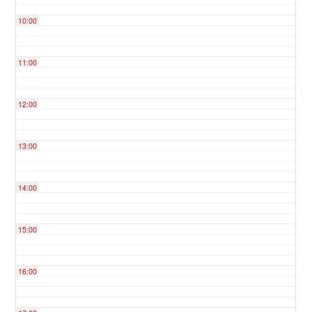
10:00
11:00
12:00
13:00
14:00
15:00
16:00