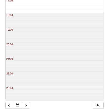
17:00
18:00
19:00
20:00
21:00
22:00
23:00