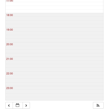
17:00
18:00
19:00
20:00
21:00
22:00
23:00