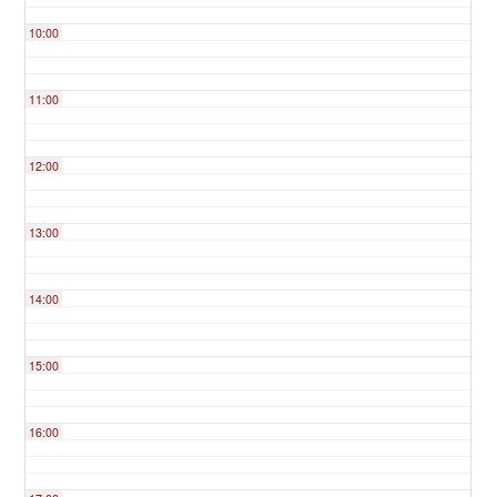
10:00
11:00
12:00
13:00
14:00
15:00
16:00