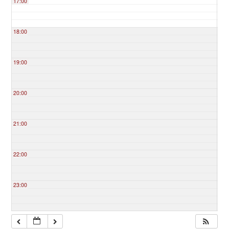
17:00
18:00
19:00
20:00
21:00
22:00
23:00