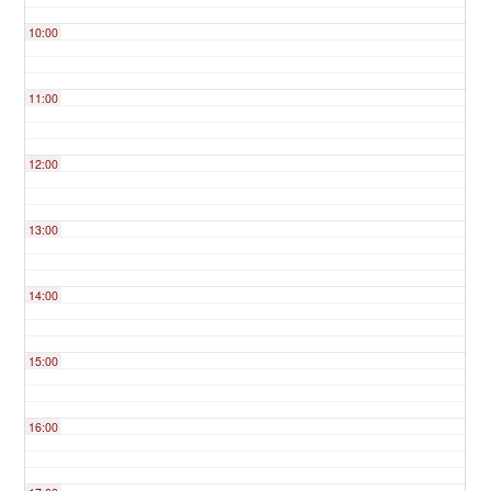
10:00
11:00
12:00
13:00
14:00
15:00
16:00