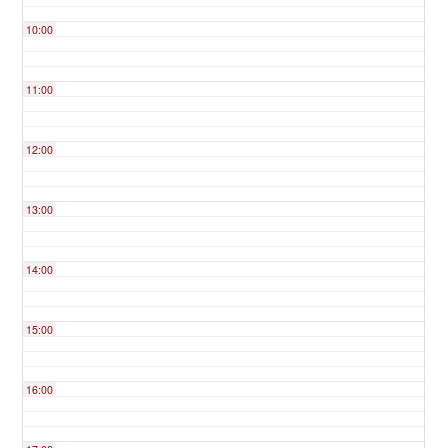
10:00
11:00
12:00
13:00
14:00
15:00
16:00