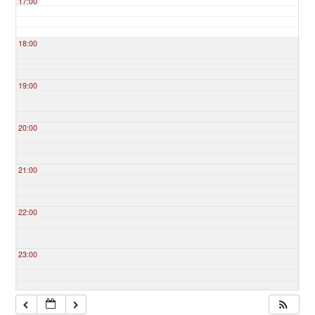
17:00
18:00
19:00
20:00
21:00
22:00
23:00