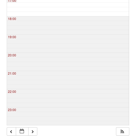
17:00
18:00
19:00
20:00
21:00
22:00
23:00