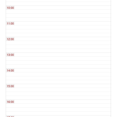
10:00
11:00
12:00
13:00
14:00
15:00
16:00