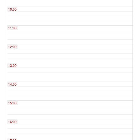
10:00
11:00
12:00
13:00
14:00
15:00
16:00