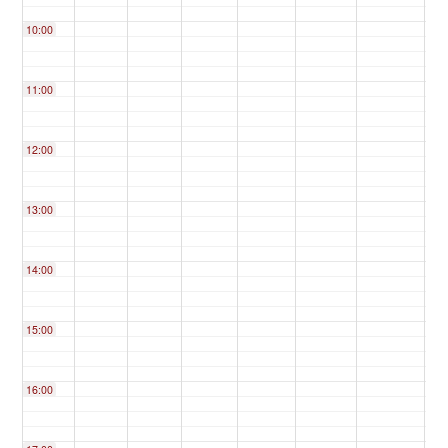
10:00
11:00
12:00
13:00
14:00
15:00
16:00