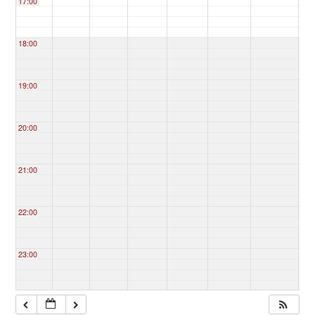
17:00
18:00
19:00
20:00
21:00
22:00
23:00