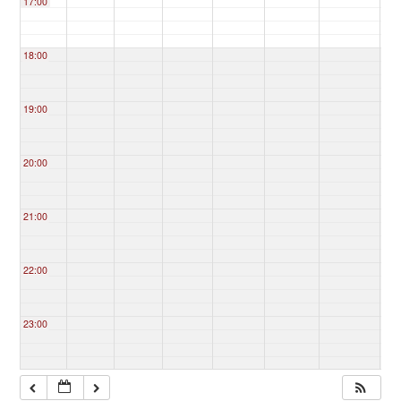
17:00
18:00
19:00
20:00
21:00
22:00
23:00