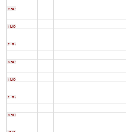
10:00
11:00
12:00
13:00
14:00
15:00
16:00